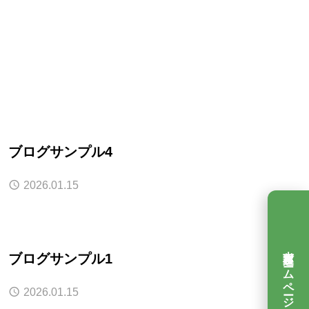
ブログサンプル4
2026.01.15
吉村運送ホームページ
ブログサンプル1
2026.01.15