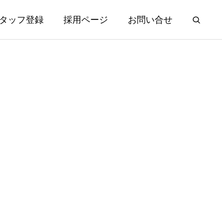
タッフ登録
採用ページ
お問い合せ