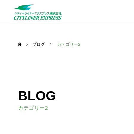
ブログ
カテゴリー2
BLOG
カテゴリー2