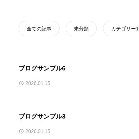
全ての記事
未分類
カテゴリー1
ブログサンプル6
2026.01.15
ブログサンプル3
2026.01.15