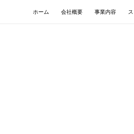
ホーム
会社概要
事業内容
ス