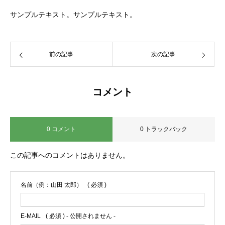
サンプルテキスト。サンプルテキスト。
前の記事
次の記事
コメント
0 コメント
0 トラックバック
この記事へのコメントはありません。
名前（例：山田 太郎）
( 必須 )
E-MAIL
( 必須 ) - 公開されません -