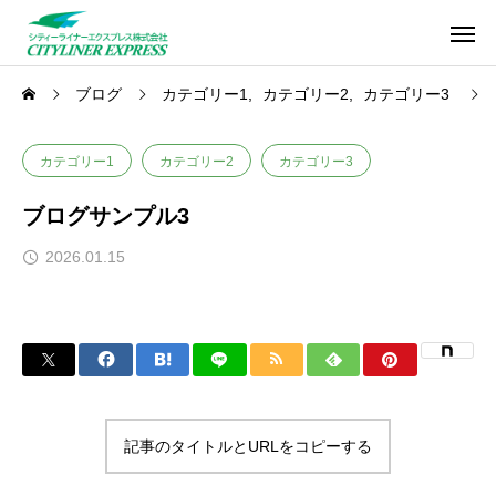
ブログ
カテゴリー1
カテゴリー2
カテゴリー3
カテゴリー1
カテゴリー2
カテゴリー3
ブログサンプル3
2026.01.15
記事のタイトルとURLをコピーする