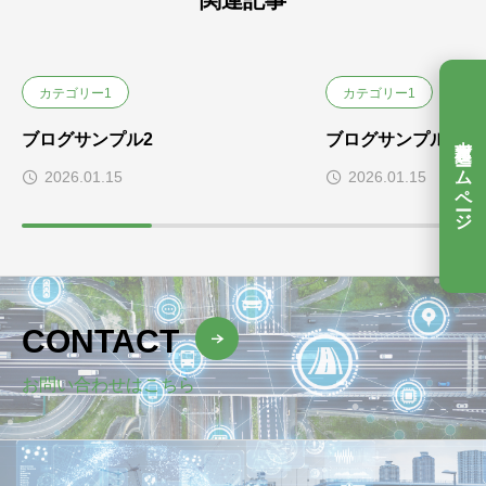
関連記事
カテゴリー1
カテゴリー1
吉村運送ホームページ
ブログサンプル2
ブログサンプル5
2026.01.15
2026.01.15
CONTACT
お問い合わせはこちら