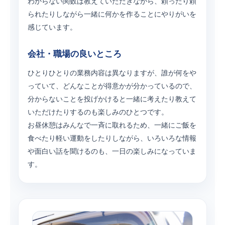
わからない関数は教えていただきながら、頼ったり頼
られたりしながら一緒に何かを作ることにやりがいを
感じています。
会社・職場の良いところ
ひとりひとりの業務内容は異なりますが、誰が何をや
っていて、どんなことが得意かが分かっているので、
分からないことを投げかけると一緒に考えたり教えて
いただけたりするのも楽しみのひとつです。
お昼休憩はみんなで一斉に取れるため、一緒にご飯を
食べたり軽い運動をしたりしながら、いろいろな情報
や面白い話を聞けるのも、一日の楽しみになっていま
す。