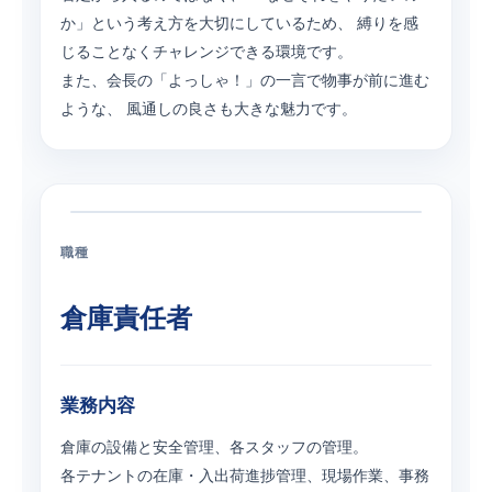
か」という考え方を大切にしているため、 縛りを感
じることなくチャレンジできる環境です。
また、会長の「よっしゃ！」の一言で物事が前に進む
ような、 風通しの良さも大きな魅力です。
職種
倉庫責任者
業務内容
倉庫の設備と安全管理、各スタッフの管理。
各テナントの在庫・入出荷進捗管理、現場作業、事務