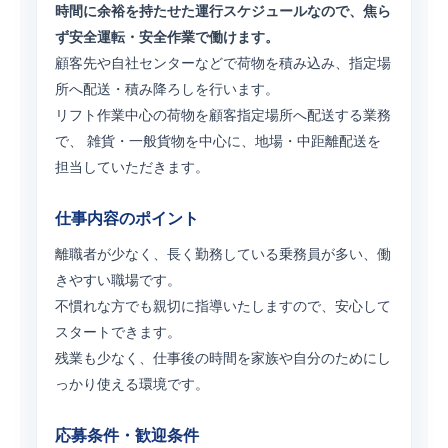
時間に余裕を持たせた運行スケジュールなので、焦ら
ず安全運転・安全作業で働けます。
顧客先や自社センターなどで荷物を積み込み、指定場
所へ配送・積み降ろしを行います。
リフト作業中心の荷物を顧客指定場所へ配送する業務
で、 雑貨・一般貨物を中心に、地場・中距離配送を
担当していただきます。
仕事内容のポイント
離職者が少なく、長く勤務している乗務員が多い、働
きやすい職場です。
不慣れな方でも親切に指導いたしますので、安心して
スタートできます。
残業も少なく、仕事後の時間を家族や自分のためにし
っかり使える環境です。
応募条件・歓迎条件