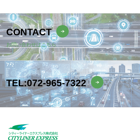
CONTACT
お問い合わせはこちら
TEL:072-965-7322