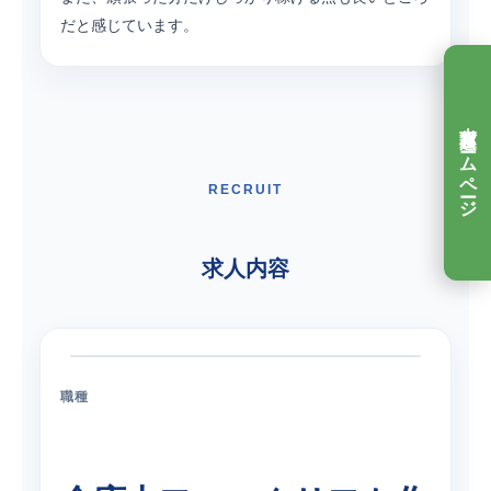
だと感じています。
吉村運送ホームページ
RECRUIT
求人内容
職種