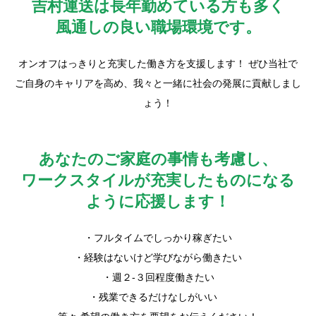
吉村運送は長年勤めている方も多く
風通しの良い職場環境です。
オンオフはっきりと充実した働き方を支援します！ ぜひ当社で
ご自身のキャリアを高め、我々と一緒に社会の発展に貢献しまし
ょう！
あなたのご家庭の事情も考慮し、
ワークスタイルが充実したものになる
ように応援します！
・フルタイムでしっかり稼ぎたい
・経験はないけど学びながら働きたい
・週２-３回程度働きたい
・残業できるだけなしがいい