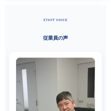
STAFF VOICE
従業員の声