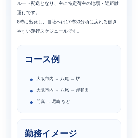
ルート配送となり、主に特定荷主の地場・近距離
運行です。
8時に出発し、自社へは17時30分頃に戻れる働き
やすい運行スケジュールです。
コース例
大阪市内 → 八尾 → 堺
大阪市内 → 八尾 → 岸和田
門真 → 尼崎 など
勤務イメージ