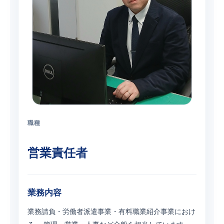
職種
営業責任者
業務内容
業務請負・労働者派遣事業・有料職業紹介事業におけ