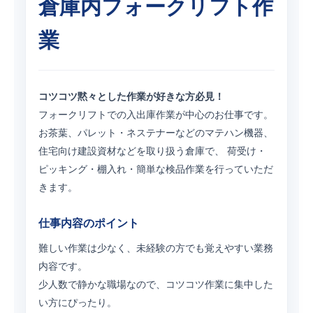
倉庫内フォークリフト作
業
コツコツ黙々とした作業が好きな方必見！
フォークリフトでの入出庫作業が中心のお仕事です。
お茶葉、パレット・ネステナーなどのマテハン機器、
住宅向け建設資材などを取り扱う倉庫で、 荷受け・
ピッキング・棚入れ・簡単な検品作業を行っていただ
きます。
仕事内容のポイント
難しい作業は少なく、未経験の方でも覚えやすい業務
内容です。
少人数で静かな職場なので、コツコツ作業に集中した
い方にぴったり。