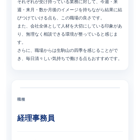
それぞれが受け持っている業務に対して、今週・来
週・来月・数か月後のイメージを持ちながら結果に結
びつけていける点も、この職場の良さです。
また、会社全体として人材を大切にしている印象があ
り、無理なく相談できる環境が整っていると感じま
す。
さらに、職場からは生駒山の四季を感じることがで
き、毎日清々しい気持ちで働ける点もおすすめです。
職種
経理事務員