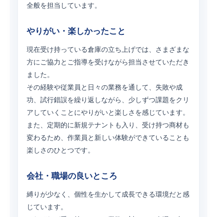
全般を担当しています。
やりがい・楽しかったこと
現在受け持っている倉庫の立ち上げでは、さまざまな
方にご協力とご指導を受けながら担当させていただき
ました。
その経験や従業員と日々の業務を通して、失敗や成
功、試行錯誤を繰り返しながら、少しずつ課題をクリ
アしていくことにやりがいと楽しさを感じています。
また、定期的に新規テナントも入り、受け持つ商材も
変わるため、作業員と新しい体験ができていることも
楽しさのひとつです。
会社・職場の良いところ
縛りが少なく、個性を生かして成長できる環境だと感
じています。