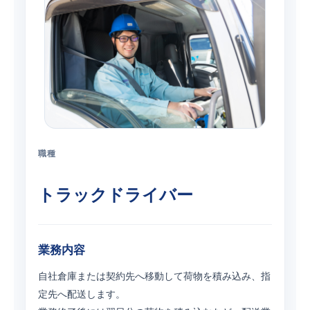
職種
トラックドライバー
業務内容
自社倉庫または契約先へ移動して荷物を積み込み、指
定先へ配送します。