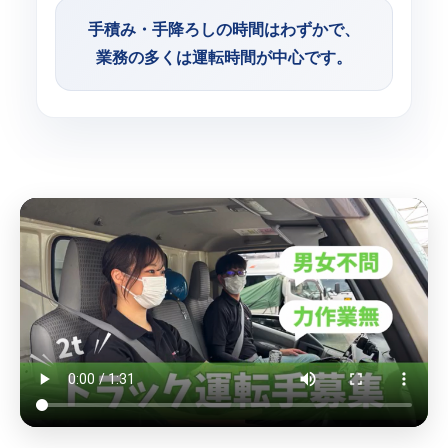
手積み・手降ろしの時間はわずかで、
業務の多くは運転時間が中心です。