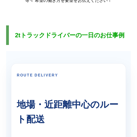
等々 希望の働き方を要望をお伝えください！
2tトラックドライバーの一日のお仕事例
ROUTE DELIVERY
地場・近距離中心のルー
ト配送