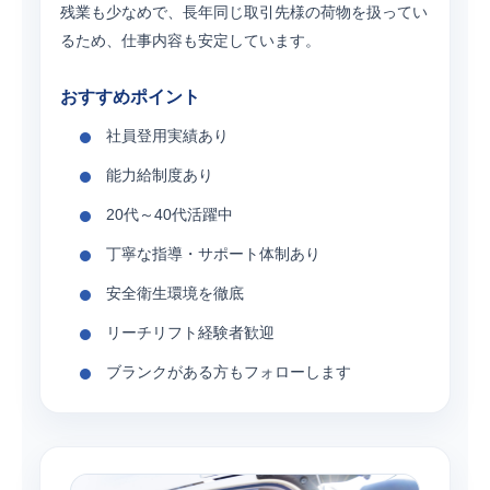
残業も少なめで、長年同じ取引先様の荷物を扱ってい
るため、仕事内容も安定しています。
おすすめポイント
社員登用実績あり
能力給制度あり
20代～40代活躍中
丁寧な指導・サポート体制あり
安全衛生環境を徹底
リーチリフト経験者歓迎
ブランクがある方もフォローします