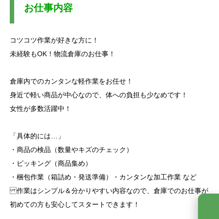
お仕事内容
コツコツ作業が好きな方に！
未経験もOK！物流倉庫のお仕事！
倉庫内でのカンタンな軽作業をお任せ！
身近で軽い商品が中心なので、体への負担も少なめです！
女性が多数活躍中！
「具体的には…」
・商品の検品（数量やキズのチェック）
・ピッキング（商品集め）
・梱包作業（箱詰め・発送準備）・カンタンな加工作業 など
作業はシンプル＆分かりやすい内容なので、倉庫でのお仕事が
初めての方も安心してスタートできます！