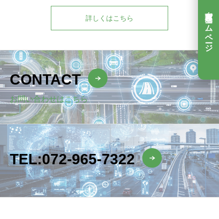
吉村運送ホームページ
詳しくはこちら
CONTACT
お問い合わせはこちら
TEL:072-965-7322