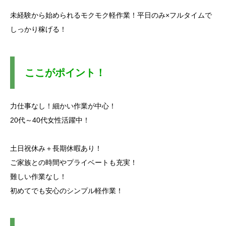
未経験から始められるモクモク軽作業！ 平日のみ×フルタイムで
しっかり稼げる！
ここがポイント！
力仕事なし！細かい作業が中心！
20代～40代女性活躍中！
土日祝休み＋長期休暇あり！
ご家族との時間やプライベートも充実！
難しい作業なし！
初めてでも安心のシンプル軽作業！