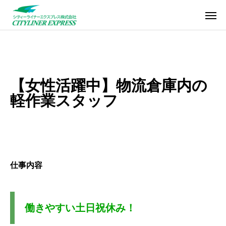
【女性活躍中】物流倉庫内の
軽作業スタッフ
仕事内容
働きやすい土日祝休み！